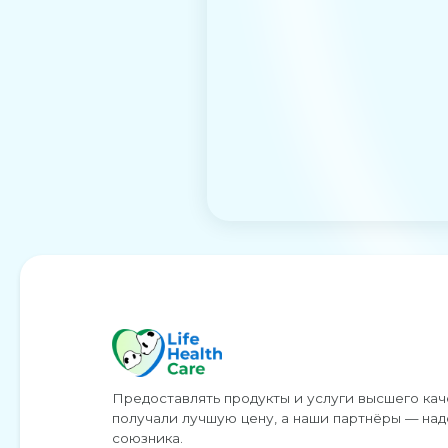
Предоставлять продукты и услуги высшего качества. 
получали лучшую цену, а наши партнёры — надёжного
союзника.