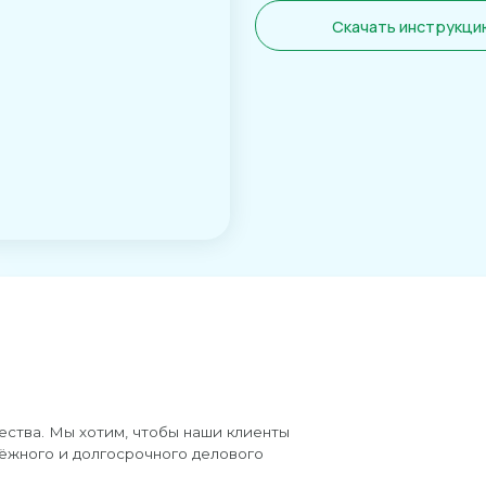
Мы хотим, чтобы наши клиенты
 и долгосрочного делового